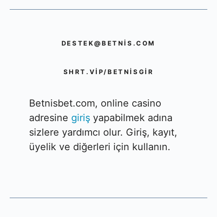
DESTEK@BETNIS.COM
SHRT.VIP/BETNISGIR
Betnisbet.com, online casino
adresine
giriş
yapabilmek adına
sizlere yardımcı olur. Giriş, kayıt,
üyelik ve diğerleri için kullanın.