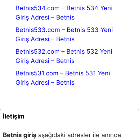
Betnis534.com – Betnis 534 Yeni
Giriş Adresi – Betnis
Betnis533.com – Betnis 533 Yeni
Giriş Adresi – Betnis
Betnis532.com – Betnis 532 Yeni
Giriş Adresi – Betnis
Betnis531.com – Betnis 531 Yeni
Giriş Adresi – Betnis
İletişim
Betnis giriş
aşağıdaki adresler ile anında