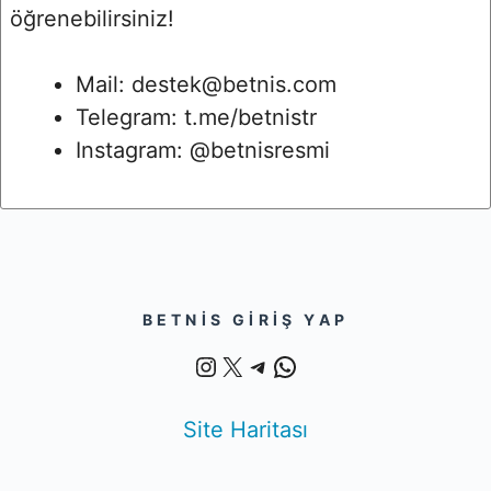
öğrenebilirsiniz!
Mail:
destek@betnis.com
Telegram: t.me/betnistr
Instagram: @betnisresmi
BETNIS GIRIŞ YAP
Instagram
X
Telegram
WhatsApp
Site Haritası