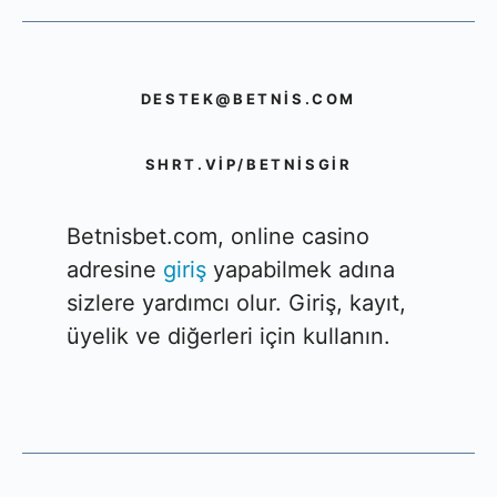
DESTEK@BETNIS.COM
SHRT.VIP/BETNISGIR
Betnisbet.com, online casino
adresine
giriş
yapabilmek adına
sizlere yardımcı olur. Giriş, kayıt,
üyelik ve diğerleri için kullanın.