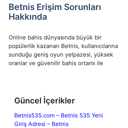
Betnis Erişim Sorunları
Hakkında
Online bahis dünyasında büyük bir
popülerlik kazanan Betnis, kullanıcılarına
sunduğu geniş oyun yelpazesi, yüksek
oranlar ve güvenilir bahis ortamı ile
Güncel İçerikler
Betnis535.com – Betnis 535 Yeni
Giriş Adresi – Betnis