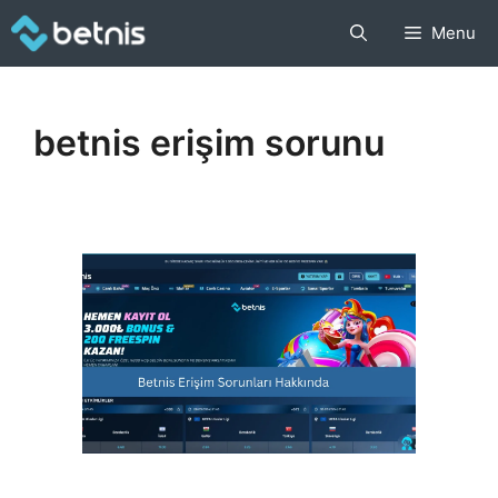
İçeriğe
Menu
atla
betnis erişim sorunu